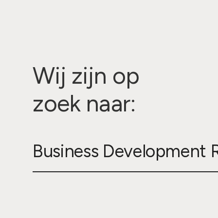
Wij zijn op
zoek naar:
Business Development R