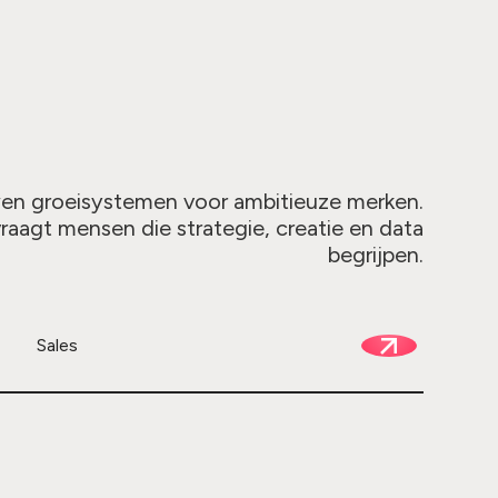
n groeisystemen voor ambitieuze merken.
raagt mensen die strategie, creatie en data
begrijpen.
Sales