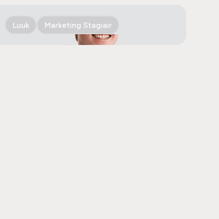
Luuk
Marketing Stagiair