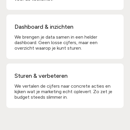
Dashboard & inzichten
We brengen je data samen in een helder
dashboard. Geen losse cijfers, maar een
overzicht waarop je kunt sturen.
Sturen & verbeteren
We vertalen de cijfers naar concrete acties en
kijken wat je marketing echt oplevert. Zo zet je
budget steeds slimmer in.