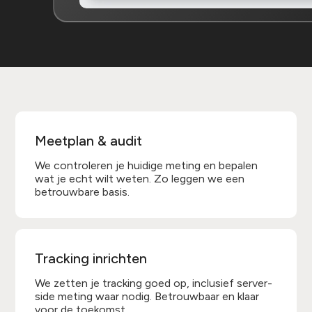
Meetplan & audit
We controleren je huidige meting en bepalen
wat je echt wilt weten. Zo leggen we een
betrouwbare basis.
Tracking inrichten
We zetten je tracking goed op, inclusief server-
side meting waar nodig. Betrouwbaar en klaar
voor de toekomst.