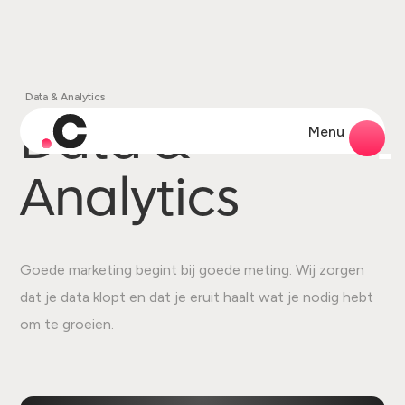
Data & Analytics
Data &
Menu
Analytics
Goede marketing begint bij goede meting. Wij zorgen
dat je data klopt en dat je eruit haalt wat je nodig hebt
om te groeien.