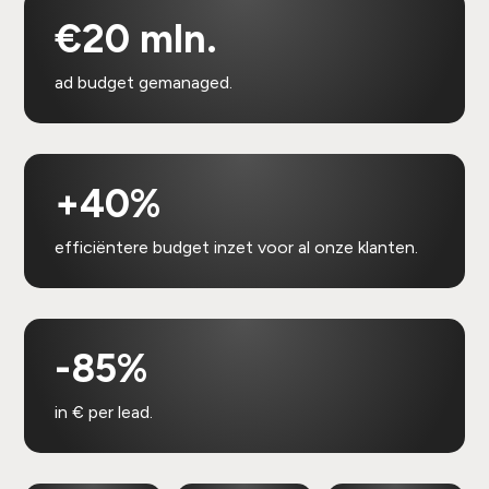
€20 mln.
ad budget gemanaged.
+40%
efficiëntere budget inzet voor al onze klanten.
-85%
in € per lead.