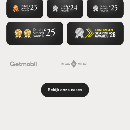
Bekijk onze cases