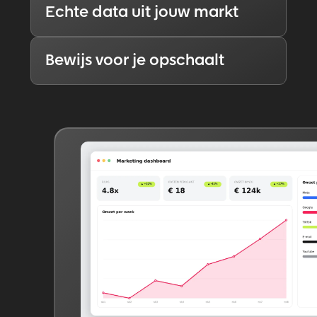
Echte data uit jouw markt
Bewijs voor je opschaalt