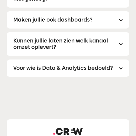
Maken jullie ook dashboards?
Kunnen jullie laten zien welk kanaal
omzet oplevert?
Voor wie is Data & Analytics bedoeld?