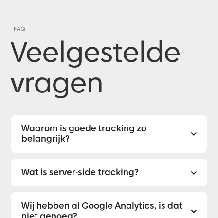
FAQ
Veelgestelde
vragen
Waarom is goede tracking zo
belangrijk?
Wat is server-side tracking?
Wij hebben al Google Analytics, is dat
niet genoeg?