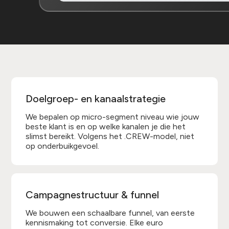
Doelgroep- en kanaalstrategie
We bepalen op micro-segment niveau wie jouw
beste klant is en op welke kanalen je die het
slimst bereikt. Volgens het .CREW-model, niet
op onderbuikgevoel.
Campagnestructuur & funnel
We bouwen een schaalbare funnel, van eerste
kennismaking tot conversie. Elke euro