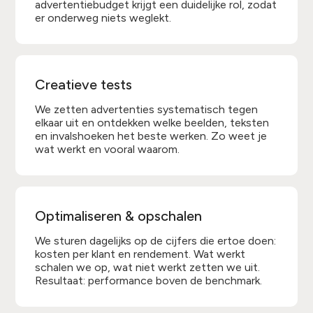
advertentiebudget krijgt een duidelijke rol, zodat
er onderweg niets weglekt.
Creatieve tests
We zetten advertenties systematisch tegen
elkaar uit en ontdekken welke beelden, teksten
en invalshoeken het beste werken. Zo weet je
wat werkt en vooral waarom.
Optimaliseren & opschalen
We sturen dagelijks op de cijfers die ertoe doen:
kosten per klant en rendement. Wat werkt
schalen we op, wat niet werkt zetten we uit.
Resultaat: performance boven de benchmark.