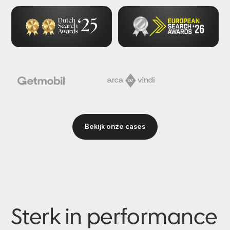
Bekijk onze cases
Sterk in performance