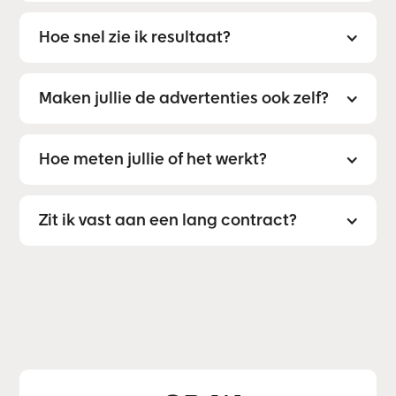
Hoe snel zie ik resultaat?
Maken jullie de advertenties ook zelf?
Hoe meten jullie of het werkt?
Zit ik vast aan een lang contract?