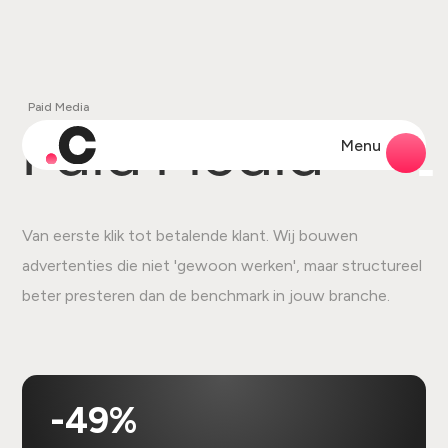
Paid Media
Paid Media
Menu
Van eerste klik tot betalende klant. Wij bouwen
advertenties die niet 'gewoon werken', maar structureel
beter presteren dan de benchmark in jouw branche.
-49%