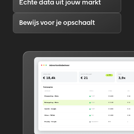
Echte data uit jouw markt
Bewijs voor je opschaalt