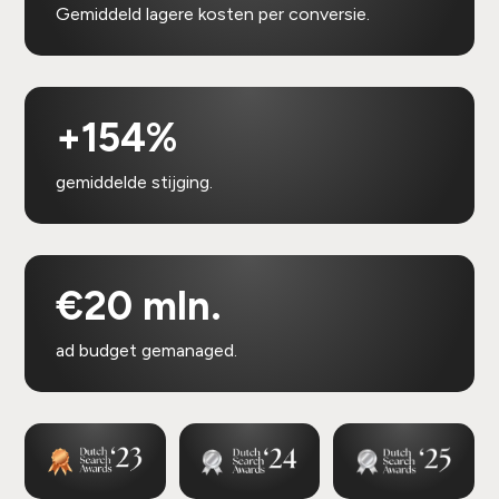
Gemiddeld lagere kosten per conversie.
+154%
gemiddelde stijging.
€20 mln.
ad budget gemanaged.