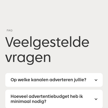
FAQ
Veelgestelde
vragen
Op welke kanalen adverteren jullie?
Hoeveel advertentiebudget heb ik
minimaal nodig?